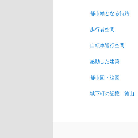
都市軸となる街路
歩行者空間
自転車通行空間
感動した建築
都市図・絵図
城下町の記憶 徳山