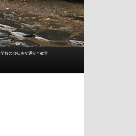
小学校の自転車交通安全教育